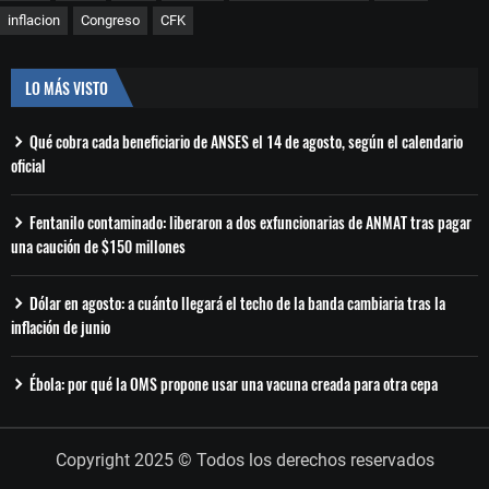
inflacion
Congreso
CFK
LO MÁS VISTO
Qué cobra cada beneficiario de ANSES el 14 de agosto, según el calendario
oficial
Fentanilo contaminado: liberaron a dos exfuncionarias de ANMAT tras pagar
una caución de $150 millones
Dólar en agosto: a cuánto llegará el techo de la banda cambiaria tras la
inflación de junio
Ébola: por qué la OMS propone usar una vacuna creada para otra cepa
Copyright 2025 © Todos los derechos reservados