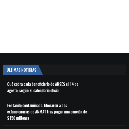
ÚLTIMAS NOTICIAS
Qué cobra cada beneficiario de ANSES el 14 de
agosto, según el calendario oficial
Fentanilo contaminado: liberaron a dos
exfuncionarias de ANMAT tras pagar una caución de
$150 millones