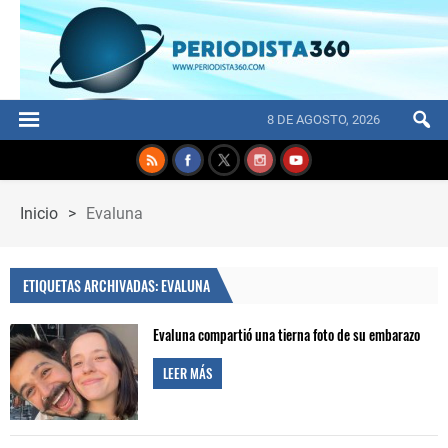
8 DE AGOSTO, 2026
Inicio
>
Evaluna
ETIQUETAS ARCHIVADAS: EVALUNA
Evaluna compartió una tierna foto de su embarazo
LEER MÁS