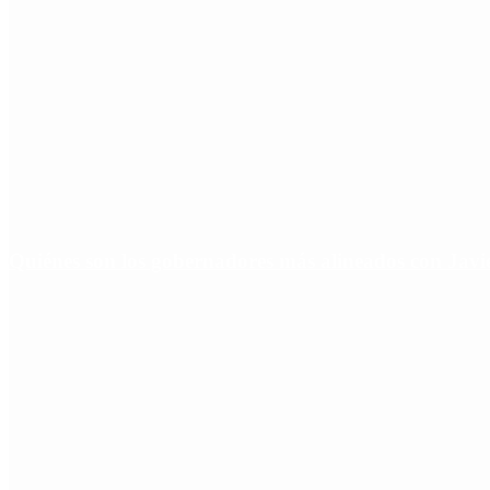
Quiénes son los gobernadores más alineados con Javie