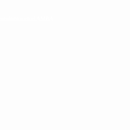
eorológico en el AMBA