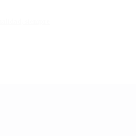
tualidad, siempre