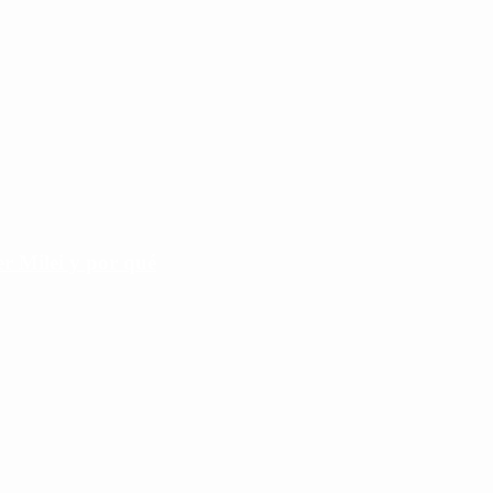
r Milei y por qué