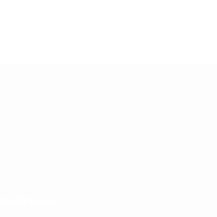
 los 400 puntos