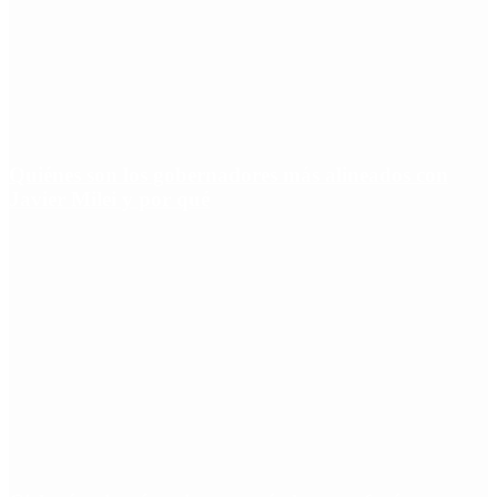
Quiénes son los gobernadores más alineados con
Javier Milei y por qué