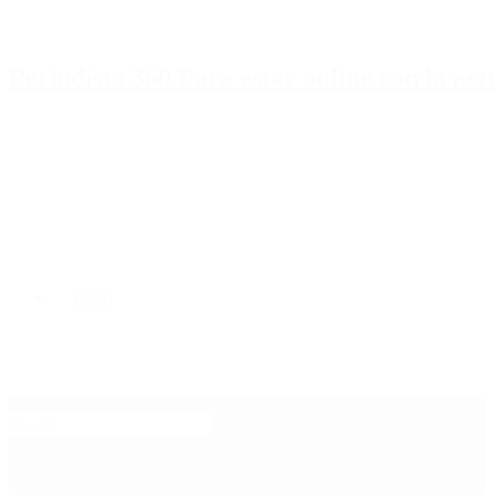
Periodista 360 Para estar online con la ac
Inicio
Destacado