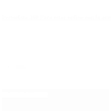
Periodista 360 Para estar online con la ac
Inicio
Destacado