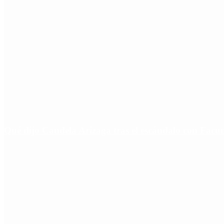
Qué dijo Candela Arizaga tras el escándalo con Fa