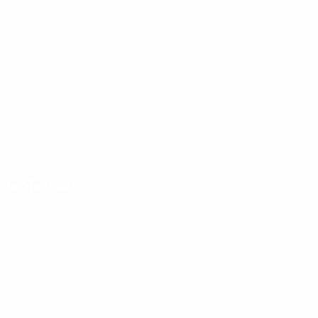
cundo Moyano