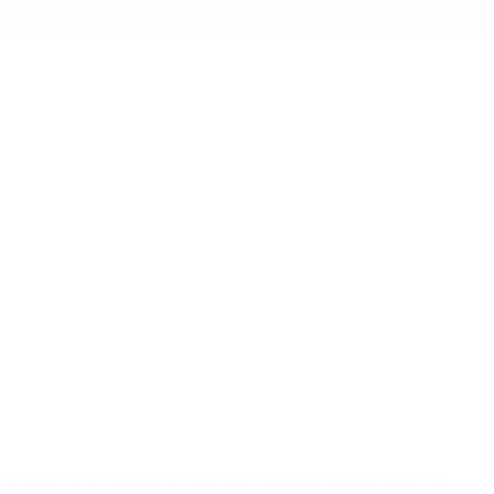
 En medio de la escalada de violencia vinculada al narcotráfico en