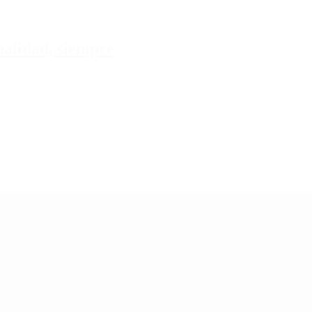
tualidad, siempre