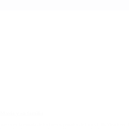
 María y su familia
 narcos en la entrada de los barrios privados de Funes Hills Miraflores.