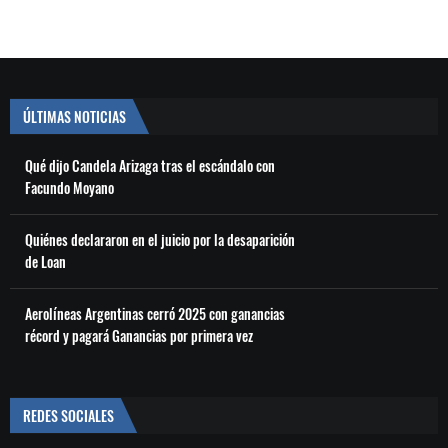
ÚLTIMAS NOTICIAS
Qué dijo Candela Arizaga tras el escándalo con
Facundo Moyano
Quiénes declararon en el juicio por la desaparición
de Loan
Aerolíneas Argentinas cerró 2025 con ganancias
récord y pagará Ganancias por primera vez
REDES SOCIALES