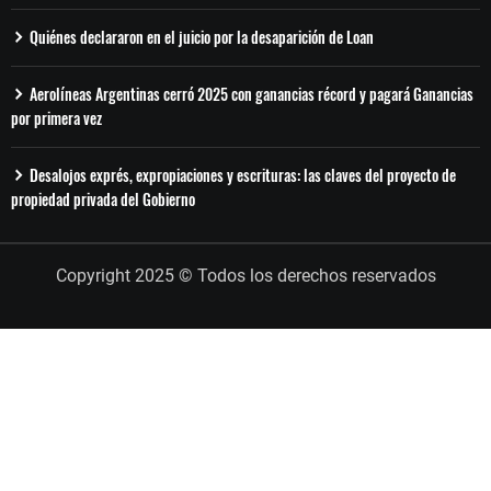
Quiénes declararon en el juicio por la desaparición de Loan
Aerolíneas Argentinas cerró 2025 con ganancias récord y pagará Ganancias
por primera vez
Desalojos exprés, expropiaciones y escrituras: las claves del proyecto de
propiedad privada del Gobierno
Copyright 2025 © Todos los derechos reservados