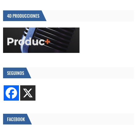
4D PRODUCCIONES
SEGUINOS
FACEBOOK