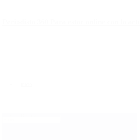
Periodista 360 Para estar online con la ac
Inicio
Destacado