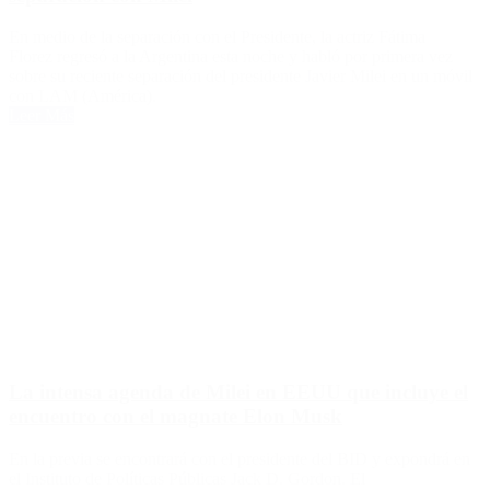
En medio de la separación con el Presidente, la actriz Fátima
Florez regresó a la Argentina esta noche y habló por primera vez
sobre su reciente separación del presidente Javier Milei en un móvil
con LAM (América).
Leer Más
La intensa agenda de Milei en EEUU que incluye el
encuentro con el magnate Elon Musk
En la previa se encontrará con el presidente del BID y expondrá en
el Instituto de Políticas Públicas Jack D. Gordon. El