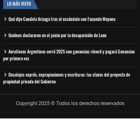
LO MÁS VISTO
Qué dijo Candela Arizaga tras el escándalo con Facundo Moyano
Quiénes declararon en el juicio por la desaparición de Loan
Aerolíneas Argentinas cerró 2025 con ganancias récord y pagará Ganancias
por primera vez
Desalojos exprés, expropiaciones y escrituras: las claves del proyecto de
propiedad privada del Gobierno
Copyright 2025 © Todos los derechos reservados