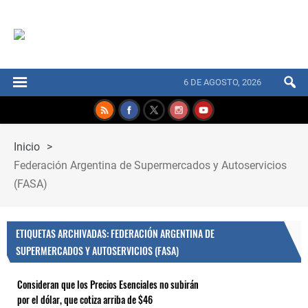
6 DE AGOSTO, 2026
Inicio
>
Federación Argentina de Supermercados y Autoservicios
(FASA)
ETIQUETAS ARCHIVADAS: FEDERACIÓN ARGENTINA DE
SUPERMERCADOS Y AUTOSERVICIOS (FASA)
Consideran que los Precios Esenciales no subirán
por el dólar, que cotiza arriba de $46