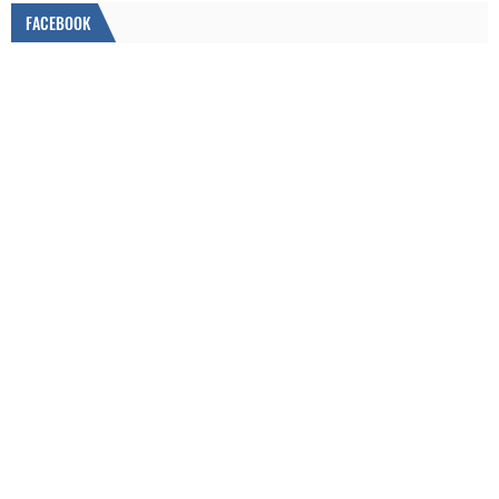
FACEBOOK