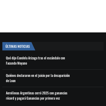
ÚLTIMAS NOTICIAS
Qué dijo Candela Arizaga tras el escándalo con
Facundo Moyano
Quiénes declararon en el juicio por la desaparición
de Loan
Aerolíneas Argentinas cerró 2025 con ganancias
récord y pagará Ganancias por primera vez