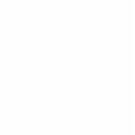
Qué cobra cada beneficiario de ANSES el 14 de
agosto, según el calendario oficial
Fentanilo contaminado: liberaron a dos