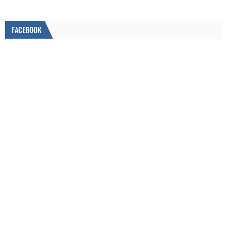
FACEBOOK