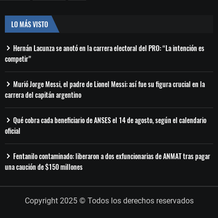
LO MÁS VISTO
Hernán Lacunza se anotó en la carrera electoral del PRO: “La intención es
competir”
Murió Jorge Messi, el padre de Lionel Messi: así fue su figura crucial en la
carrera del capitán argentino
Qué cobra cada beneficiario de ANSES el 14 de agosto, según el calendario
oficial
Fentanilo contaminado: liberaron a dos exfuncionarias de ANMAT tras pagar
una caución de $150 millones
Copyright 2025 © Todos los derechos reservados