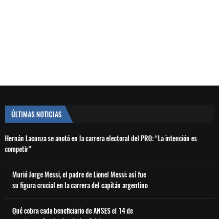
ÚLTIMAS NOTICIAS
Hernán Lacunza se anotó en la carrera electoral del PRO: “La intención es
competir”
Murió Jorge Messi, el padre de Lionel Messi: así fue
su figura crucial en la carrera del capitán argentino
Qué cobra cada beneficiario de ANSES el 14 de