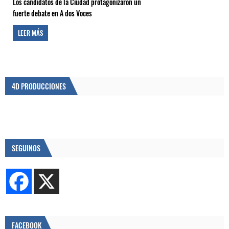
Los candidatos de la Ciudad protagonizaron un
fuerte debate en A dos Voces
LEER MÁS
4D PRODUCCIONES
SEGUINOS
FACEBOOK