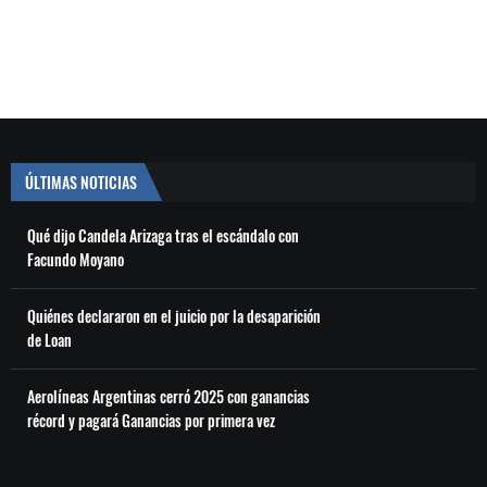
ÚLTIMAS NOTICIAS
Qué dijo Candela Arizaga tras el escándalo con
Facundo Moyano
Quiénes declararon en el juicio por la desaparición
de Loan
Aerolíneas Argentinas cerró 2025 con ganancias
récord y pagará Ganancias por primera vez