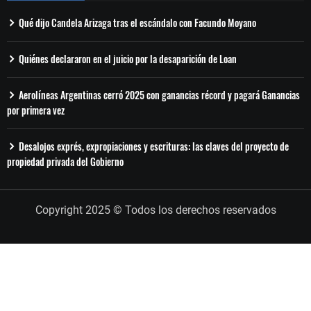
Qué dijo Candela Arizaga tras el escándalo con Facundo Moyano
Quiénes declararon en el juicio por la desaparición de Loan
Aerolíneas Argentinas cerró 2025 con ganancias récord y pagará Ganancias
por primera vez
Desalojos exprés, expropiaciones y escrituras: las claves del proyecto de
propiedad privada del Gobierno
Copyright 2025 © Todos los derechos reservados