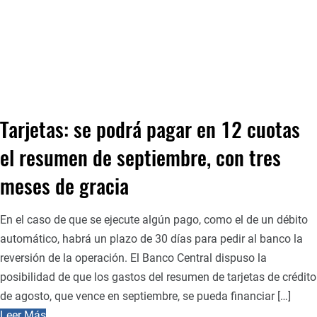
Tarjetas: se podrá pagar en 12 cuotas
el resumen de septiembre, con tres
meses de gracia
En el caso de que se ejecute algún pago, como el de un débito
automático, habrá un plazo de 30 días para pedir al banco la
reversión de la operación. El Banco Central dispuso la
posibilidad de que los gastos del resumen de tarjetas de crédito
de agosto, que vence en septiembre, se pueda financiar […]
Leer Más