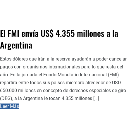
El FMI envía US$ 4.355 millones a la
Argentina
Estos dólares que irán a la reserva ayudarán a poder cancelar
pagos con organismos internacionales para lo que resta del
año. En la jornada el Fondo Monetario Internacional (FMI)
repartirá entre todos sus países miembro alrededor de USD
650.000 millones en concepto de derechos especiales de giro
(DEG), a la Argentina le tocan 4.355 millones […]
Leer Más