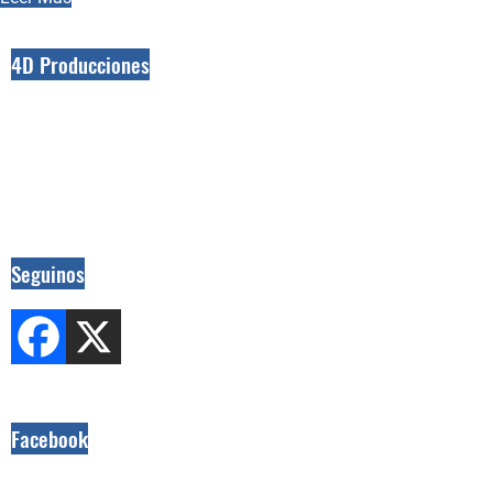
4D Producciones
Seguinos
Facebook