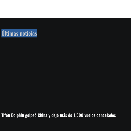
Últimas noticias
Tifón Dolphin golpeó China y dejó más de 1.500 vuelos cancelados