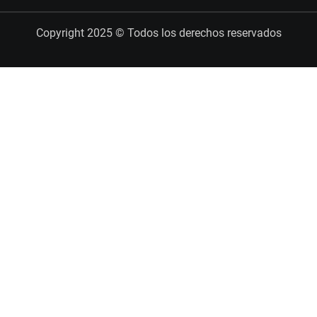
Copyright 2025 © Todos los derechos reservados