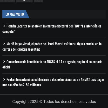
LO MÁS VISTO
Hernán Lacunza se anotó en la carrera electoral del PRO: “La intención es
competir”
Murió Jorge Messi, el padre de Lionel Messi: así fue su figura crucial en la
carrera del capitán argentino
Qué cobra cada beneficiario de ANSES el 14 de agosto, según el calendario
oficial
Fentanilo contaminado: liberaron a dos exfuncionarias de ANMAT tras pagar
una caución de $150 millones
Copyright 2025 © Todos los derechos reservados