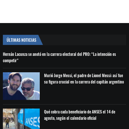
ÚLTIMAS NOTICIAS
Hernán Lacunza se anotó en la carrera electoral del PRO: “La intención es
competir”
Murió Jorge Messi, el padre de Lionel Messi: así fue
su figura crucial en la carrera del capitán argentino
Qué cobra cada beneficiario de ANSES el 14 de
agosto, según el calendario oficial