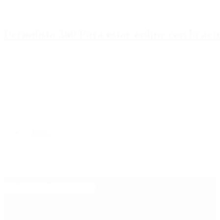
Periodista 360 Para estar online con la ac
Inicio
Destacado