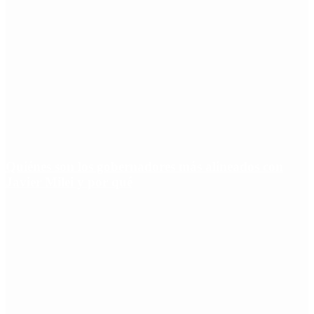
Quiénes son los gobernadores más alineados con
Javier Milei y por qué