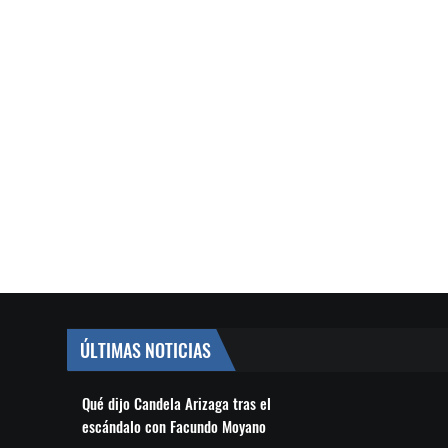
ÚLTIMAS NOTICIAS
Qué dijo Candela Arizaga tras el
escándalo con Facundo Moyano