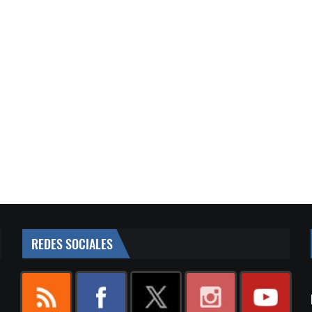
REDES SOCIALES