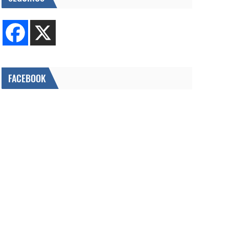
FACEBOOK