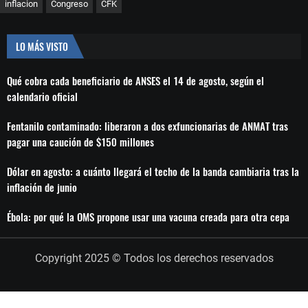
inflacion
Congreso
CFK
LO MÁS VISTO
Qué cobra cada beneficiario de ANSES el 14 de agosto, según el
calendario oficial
Fentanilo contaminado: liberaron a dos exfuncionarias de ANMAT tras
pagar una caución de $150 millones
Dólar en agosto: a cuánto llegará el techo de la banda cambiaria tras la
inflación de junio
Ébola: por qué la OMS propone usar una vacuna creada para otra cepa
Copyright 2025 © Todos los derechos reservados