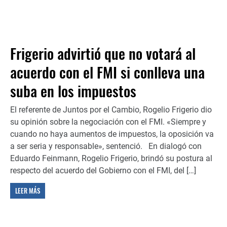
Frigerio advirtió que no votará al
acuerdo con el FMI si conlleva una
suba en los impuestos
El referente de Juntos por el Cambio, Rogelio Frigerio dio
su opinión sobre la negociación con el FMI. «Siempre y
cuando no haya aumentos de impuestos, la oposición va
a ser seria y responsable», sentenció. En dialogó con
Eduardo Feinmann, Rogelio Frigerio, brindó su postura al
respecto del acuerdo del Gobierno con el FMI, del […]
LEER MÁS