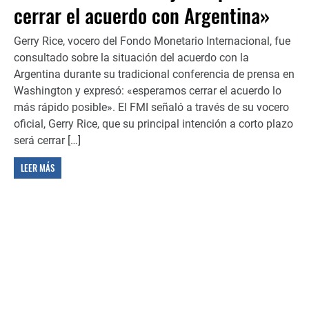
cerrar el acuerdo con Argentina»
Gerry Rice, vocero del Fondo Monetario Internacional, fue
consultado sobre la situación del acuerdo con la
Argentina durante su tradicional conferencia de prensa en
Washington y expresó: «esperamos cerrar el acuerdo lo
más rápido posible». El FMI señaló a través de su vocero
oficial, Gerry Rice, que su principal intención a corto plazo
será cerrar […]
LEER MÁS