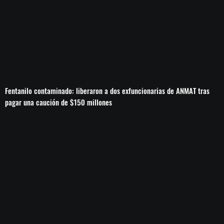
Fentanilo contaminado: liberaron a dos exfuncionarias de ANMAT tras
pagar una caución de $150 millones