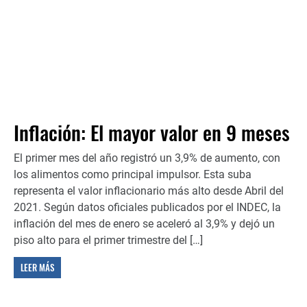
Inflación: El mayor valor en 9 meses
El primer mes del año registró un 3,9% de aumento, con
los alimentos como principal impulsor. Esta suba
representa el valor inflacionario más alto desde Abril del
2021. Según datos oficiales publicados por el INDEC, la
inflación del mes de enero se aceleró al 3,9% y dejó un
piso alto para el primer trimestre del […]
LEER MÁS