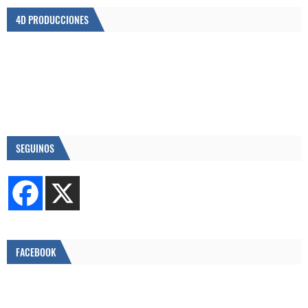
4D PRODUCCIONES
SEGUINOS
FACEBOOK