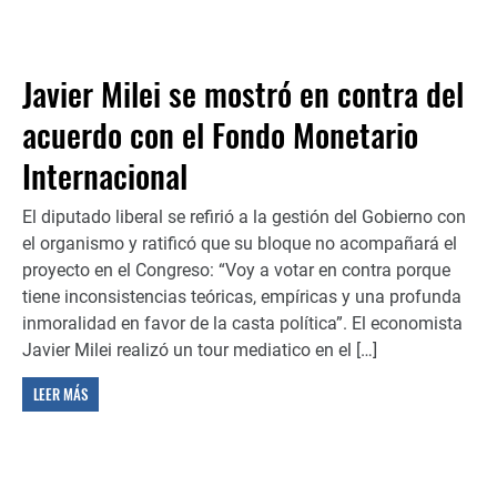
Javier Milei se mostró en contra del
acuerdo con el Fondo Monetario
Internacional
El diputado liberal se refirió a la gestión del Gobierno con
el organismo y ratificó que su bloque no acompañará el
proyecto en el Congreso: “Voy a votar en contra porque
tiene inconsistencias teóricas, empíricas y una profunda
inmoralidad en favor de la casta política”. El economista
Javier Milei realizó un tour mediatico en el […]
LEER MÁS