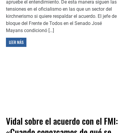
apruebe el entendimiento. De esta manera siguen las
tensiones en el oficialismo en las que un sector del
kirchnerismo si quiere respaldar el acuerdo. El jefe de
bloque del Frente de Todos en el Senado José
Mayans condicionó […]
LEER MÁS
Vidal sobre el acuerdo con el FMI:
«Cuando conozcamos de qué se