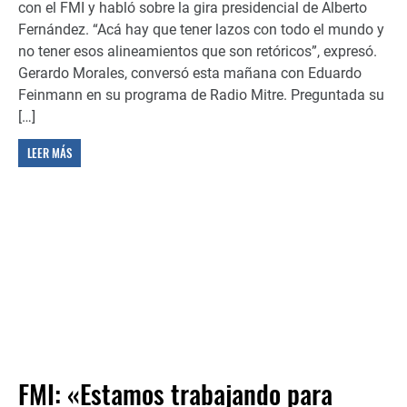
con el FMI y habló sobre la gira presidencial de Alberto
Fernández. “Acá hay que tener lazos con todo el mundo y
no tener esos alineamientos que son retóricos”, expresó.
Gerardo Morales, conversó esta mañana con Eduardo
Feinmann en su programa de Radio Mitre. Preguntada su
[…]
LEER MÁS
FMI: «Estamos trabajando para