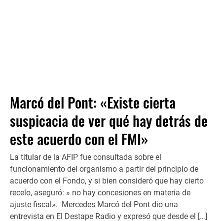
Marcó del Pont: «Existe cierta
suspicacia de ver qué hay detrás de
este acuerdo con el FMI»
La titular de la AFIP fue consultada sobre el
funcionamiento del organismo a partir del principio de
acuerdo con el Fondo, y si bien consideró que hay cierto
recelo, aseguró: » no hay concesiones en materia de
ajuste fiscal». Mercedes Marcó del Pont dio una
entrevista en El Destape Radio y expresó que desde el […]