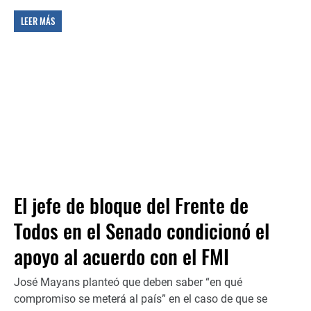
LEER MÁS
El jefe de bloque del Frente de
Todos en el Senado condicionó el
apoyo al acuerdo con el FMI
José Mayans planteó que deben saber “en qué
compromiso se meterá al país” en el caso de que se