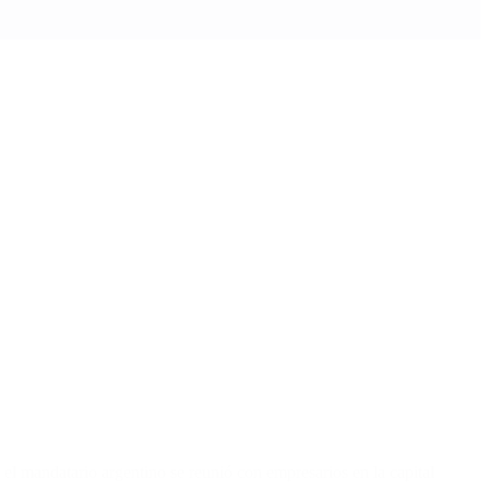
l mandatario argentino se reunió con empresarios en la capital