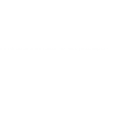
ar al FMI para que al menos durante esta crisis se puedan suspender