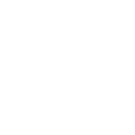
, el presidente Alberto Fernández sumará un día a su gira europea y