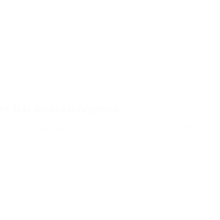
ro de la deuda a la Argentina
estipula la suspensión del cobro tanto de capital como de intereses.