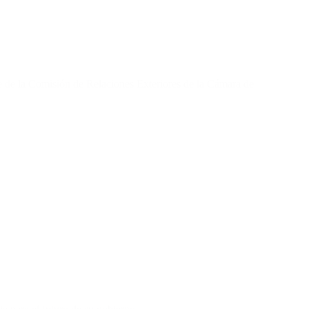
te de la Comisión de Relaciones Exteriores de la Cámara de