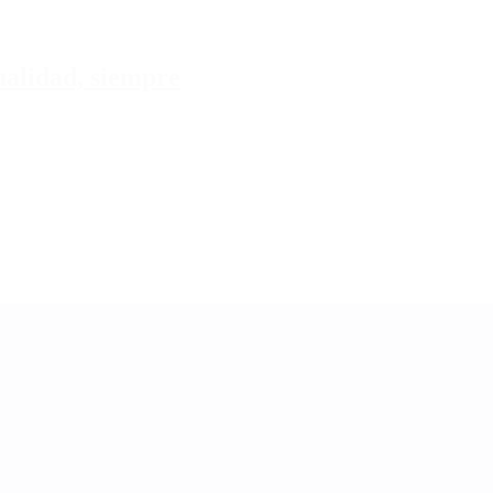
tualidad, siempre