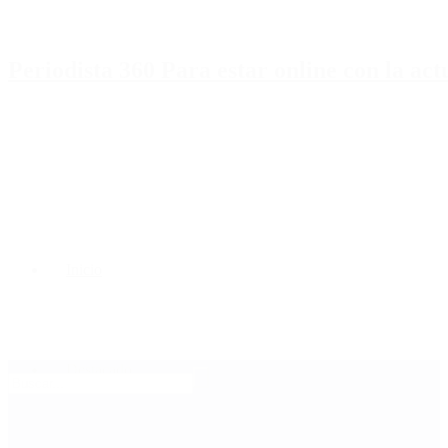
Periodista 360 Para estar online con la ac
Inicio
Destacado