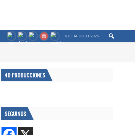
6 DE AGOSTO, 2026
4D PRODUCCIONES
SEGUINOS