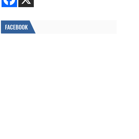
FACEBOOK