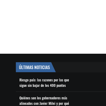
ÚLTIMAS NOTICIAS
Riesgo país: las razones por las que
sigue sin bajar de los 400 puntos
Quiénes son los gobernadores más
alineados con Javier Milei y por qué