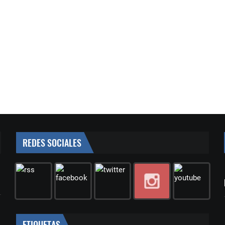
REDES SOCIALES
ETIQUETAS