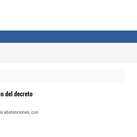
ón del decreto
is abstenciones, con