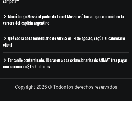
competir”
Murió Jorge Messi, el padre de Lionel Messi: así fue su figura crucial en la
carrera del capitán argentino
Qué cobra cada beneficiario de ANSES el 14 de agosto, según el calendario
oficial
Fentanilo contaminado: liberaron a dos exfuncionarias de ANMAT tras pagar
una caución de $150 millones
Copyright 2025 © Todos los derechos reservados