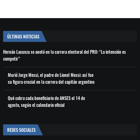
ÚLTIMAS NOTICIAS
Hernán Lacunza se anotó en la carrera electoral del PRO: “La intención es
competir”
Murió Jorge Messi, el padre de Lionel Messi: así fue
su figura crucial en la carrera del capitán argentino
Qué cobra cada beneficiario de ANSES el 14 de
agosto, según el calendario oficial
REDES SOCIALES