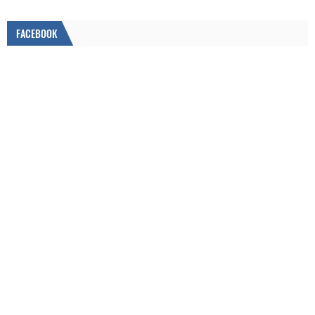
FACEBOOK