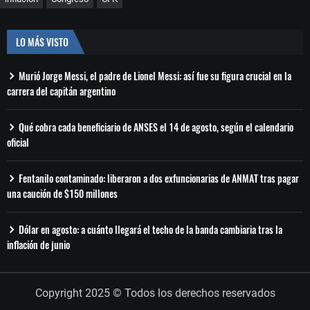
LO MÁS VISTO
Murió Jorge Messi, el padre de Lionel Messi: así fue su figura crucial en la
carrera del capitán argentino
Qué cobra cada beneficiario de ANSES el 14 de agosto, según el calendario
oficial
Fentanilo contaminado: liberaron a dos exfuncionarias de ANMAT tras pagar
una caución de $150 millones
Dólar en agosto: a cuánto llegará el techo de la banda cambiaria tras la
inflación de junio
Copyright 2025 © Todos los derechos reservados