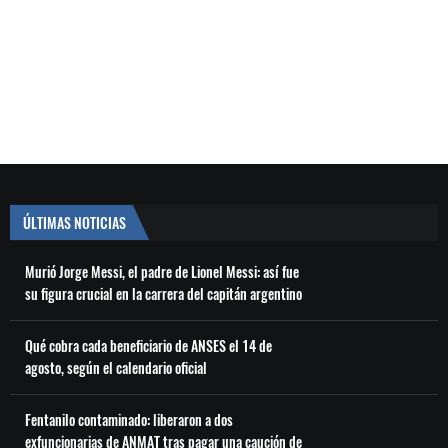
ÚLTIMAS NOTICIAS
Murió Jorge Messi, el padre de Lionel Messi: así fue
su figura crucial en la carrera del capitán argentino
Qué cobra cada beneficiario de ANSES el 14 de
agosto, según el calendario oficial
Fentanilo contaminado: liberaron a dos
exfuncionarias de ANMAT tras pagar una caución de