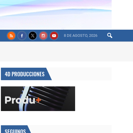
8 DE AGOSTO, 2026
4D PRODUCCIONES
SEGUINOS