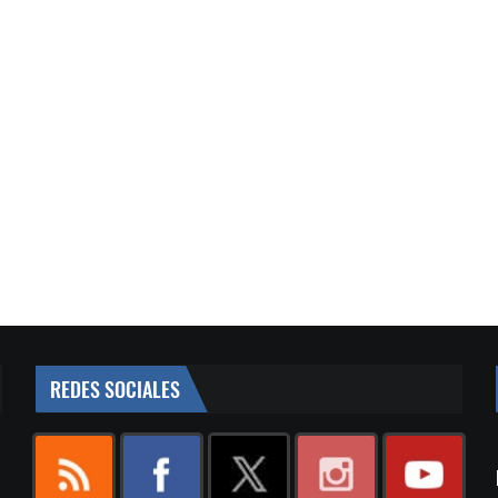
REDES SOCIALES