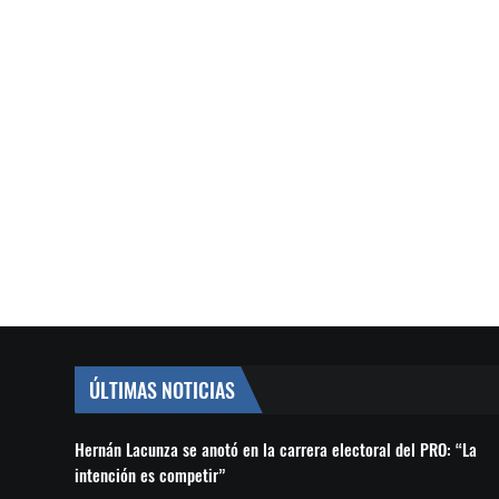
ÚLTIMAS NOTICIAS
Hernán Lacunza se anotó en la carrera electoral del PRO: “La
intención es competir”