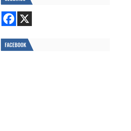
FACEBOOK