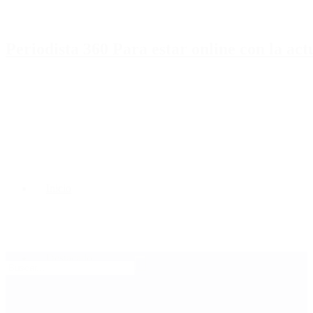
Periodista 360 Para estar online con la ac
Inicio
Destacado