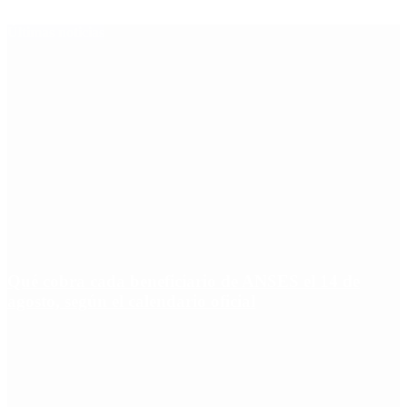
Últimas noticias
Qué cobra cada beneficiario de ANSES el 14 de
agosto, según el calendario oficial