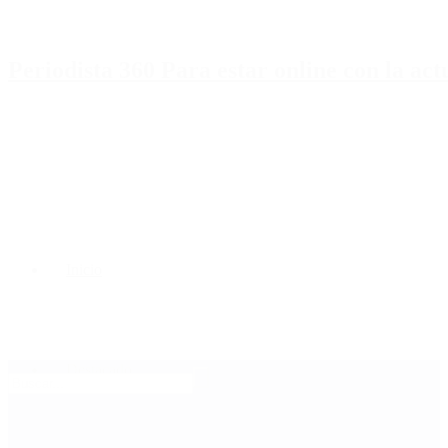
Periodista 360 Para estar online con la ac
Inicio
Destacado