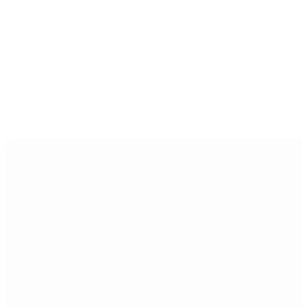
Últimas noticias