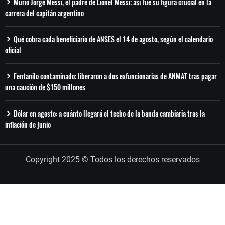
Murió Jorge Messi, el padre de Lionel Messi: así fue su figura crucial en la
carrera del capitán argentino
Qué cobra cada beneficiario de ANSES el 14 de agosto, según el calendario
oficial
Fentanilo contaminado: liberaron a dos exfuncionarias de ANMAT tras pagar
una caución de $150 millones
Dólar en agosto: a cuánto llegará el techo de la banda cambiaria tras la
inflación de junio
Copyright 2025 © Todos los derechos reservados