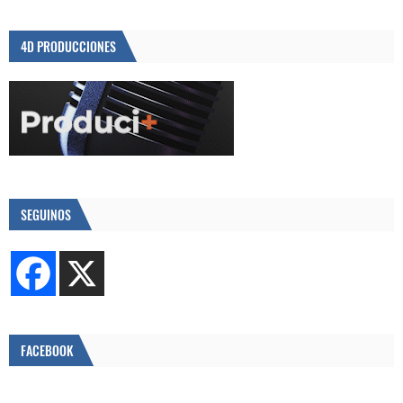
4D PRODUCCIONES
SEGUINOS
FACEBOOK