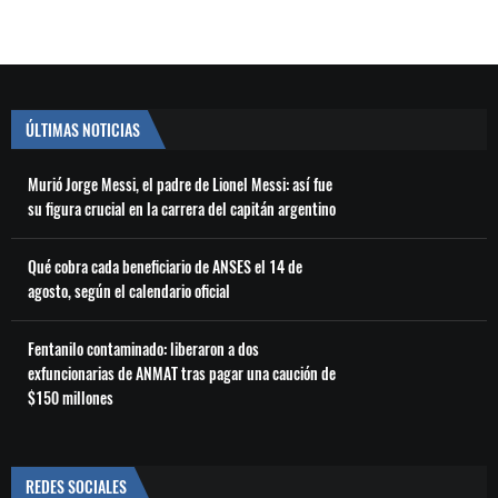
ÚLTIMAS NOTICIAS
Murió Jorge Messi, el padre de Lionel Messi: así fue
su figura crucial en la carrera del capitán argentino
Qué cobra cada beneficiario de ANSES el 14 de
agosto, según el calendario oficial
Fentanilo contaminado: liberaron a dos
exfuncionarias de ANMAT tras pagar una caución de
$150 millones
REDES SOCIALES