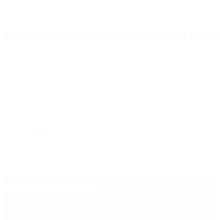
Periodista 360 Para estar online con la ac
Inicio
Destacado