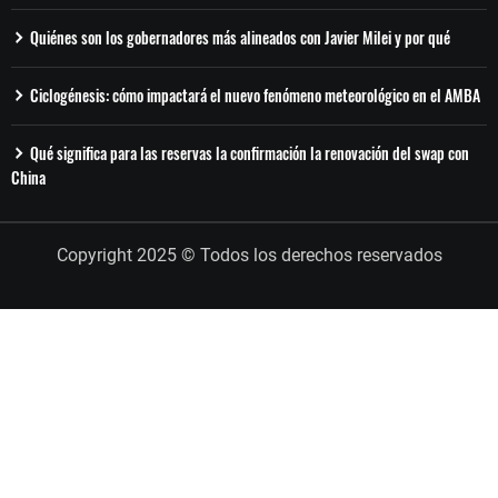
Quiénes son los gobernadores más alineados con Javier Milei y por qué
Ciclogénesis: cómo impactará el nuevo fenómeno meteorológico en el AMBA
Qué significa para las reservas la confirmación la renovación del swap con
China
Copyright 2025 © Todos los derechos reservados