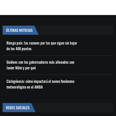
ÚLTIMAS NOTICIAS
Riesgo país: las razones por las que sigue sin bajar
de los 400 puntos
Quiénes son los gobernadores más alineados con
Javier Milei y por qué
Ciclogénesis: cómo impactará el nuevo fenómeno
meteorológico en el AMBA
REDES SOCIALES