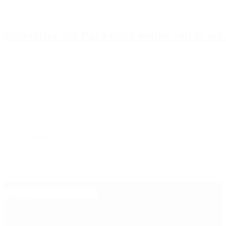
Periodista 360 Para estar online con la ac
Inicio
Destacado