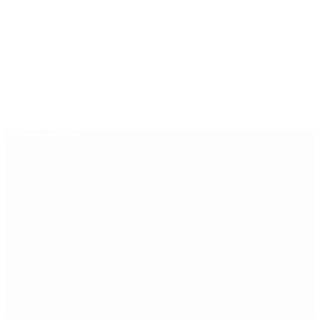
Últimas noticias