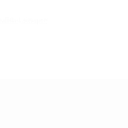
tualidad, siempre