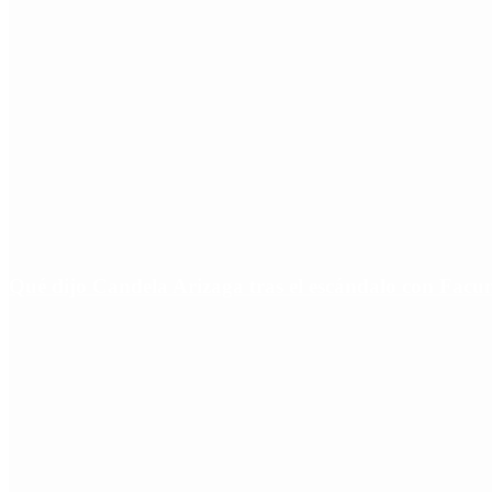
Qué dijo Candela Arizaga tras el escándalo con Fa