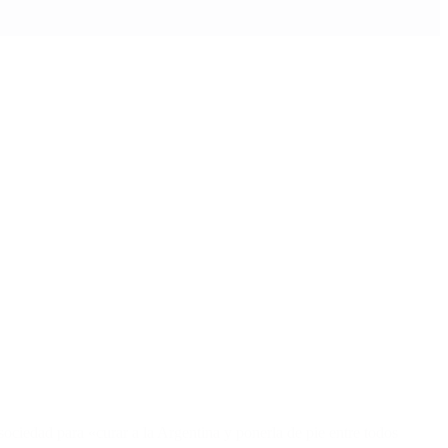
sociedad para «curar a la Argentina y ponerla de pie entre todos