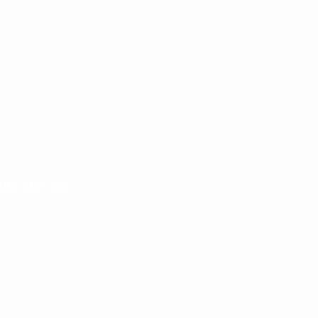
cundo Moyano