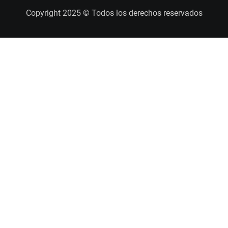
Copyright 2025 © Todos los derechos reservados