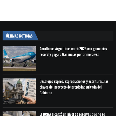
ÚLTIMAS NOTICIAS
Aerolíneas Argentinas cerró 2025 con ganancias
récord y pagará Ganancias por primera vez
Desalojos exprés, expropiaciones y escrituras: las
claves del proyecto de propiedad privada del
Gobierno
El BCRA alcanzó un nivel de reservas que no se