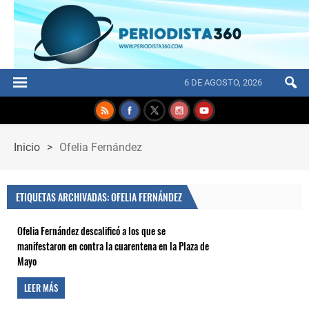
6 DE AGOSTO, 2026
Inicio
>
Ofelia Fernández
ETIQUETAS ARCHIVADAS: OFELIA FERNÁNDEZ
Ofelia Fernández descalificó a los que se
manifestaron en contra la cuarentena en la Plaza de
Mayo
LEER MÁS