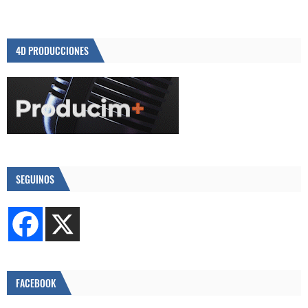
4D PRODUCCIONES
SEGUINOS
FACEBOOK