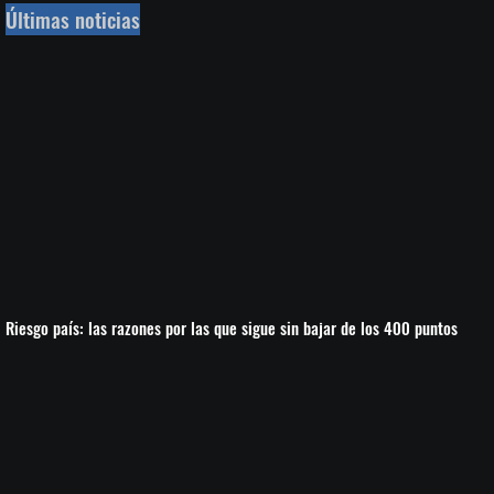
Últimas noticias
Riesgo país: las razones por las que sigue sin bajar de los 400 puntos