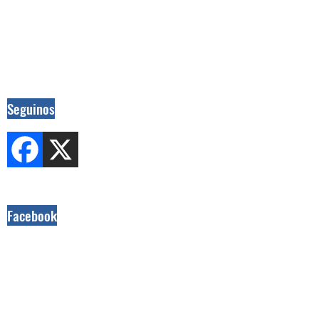
Seguinos
Facebook