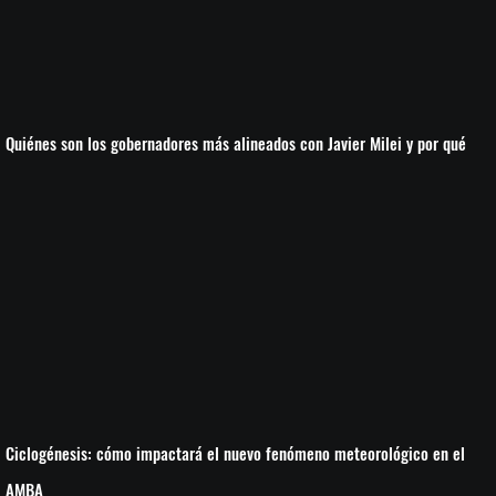
Quiénes son los gobernadores más alineados con Javier Milei y por qué
Ciclogénesis: cómo impactará el nuevo fenómeno meteorológico en el
AMBA