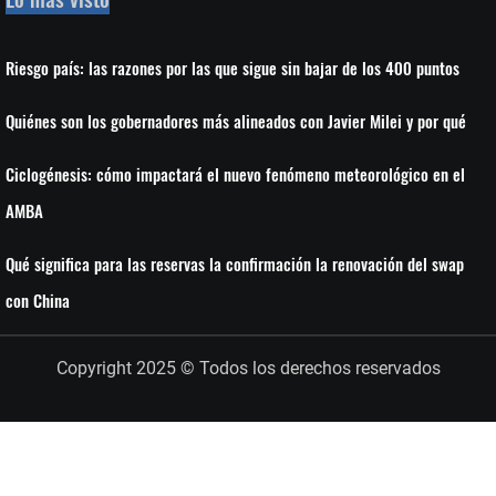
Riesgo país: las razones por las que sigue sin bajar de los 400 puntos
Quiénes son los gobernadores más alineados con Javier Milei y por qué
Ciclogénesis: cómo impactará el nuevo fenómeno meteorológico en el
AMBA
Qué significa para las reservas la confirmación la renovación del swap
con China
Copyright 2025 © Todos los derechos reservados