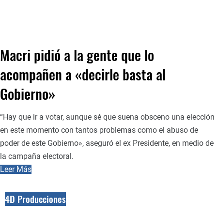
Macri pidió a la gente que lo
acompañen a «decirle basta al
Gobierno»
“Hay que ir a votar, aunque sé que suena obsceno una elección
en este momento con tantos problemas como el abuso de
poder de este Gobierno», aseguró el ex Presidente, en medio de
la campaña electoral.
Leer Más
4D Producciones