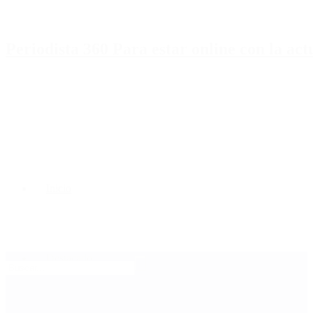
Periodista 360 Para estar online con la ac
Inicio
Destacado