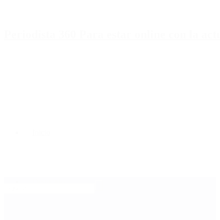
Periodista 360 Para estar online con la ac
Inicio
Destacado