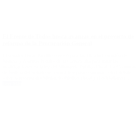
El Frente de Todos busca avanzar en el proyecto de
reforma de la Procuración General
El senador Oscar Parrilli convocó para las 10, a la Comisión de
Justicia y Asuntos Penales de la Cámara alta para tratar las
modificaciones en la ley del Ministerio Público Fiscal. La Comisión
de Justicia del Senado se reunirá hoy para continuar con el debate
sobre la reforma del Ministerio Público Fiscal y el oficialismo […]
Leer Más