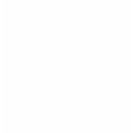
Qué cobra cada beneficiario de ANSES el 14 de
agosto, según el calendario oficial
Fentanilo contaminado: liberaron a dos