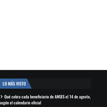
LO MÁS VISTO
Qué cobra cada beneficiario de ANSES el 14 de agosto,
según el calendario oficial