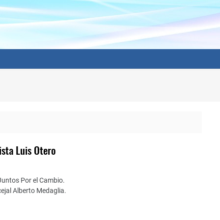
ista Luis Otero
 Juntos Por el Cambio.
ejal Alberto Medaglia.