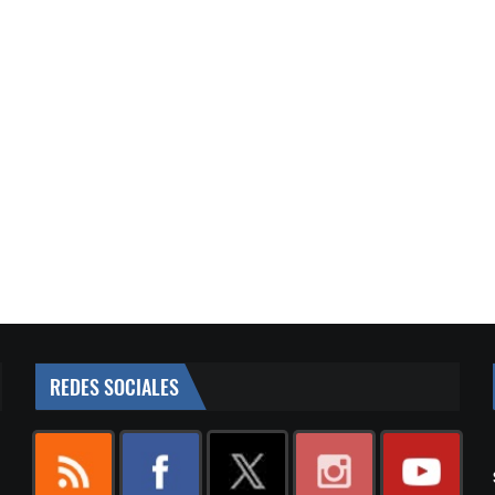
REDES SOCIALES