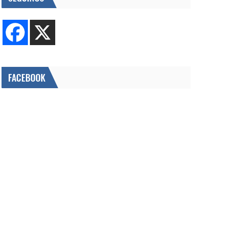
FACEBOOK