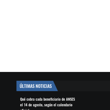
ÚLTIMAS NOTICIAS
Qué cobra cada beneficiario de ANSES
el 14 de agosto, según el calendario