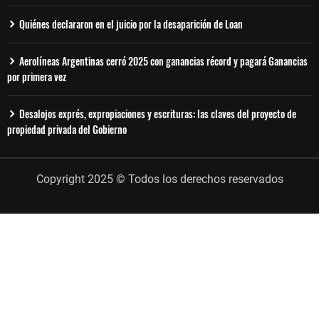
Quiénes declararon en el juicio por la desaparición de Loan
Aerolíneas Argentinas cerró 2025 con ganancias récord y pagará Ganancias
por primera vez
Desalojos exprés, expropiaciones y escrituras: las claves del proyecto de
propiedad privada del Gobierno
Copyright 2025 © Todos los derechos reservados