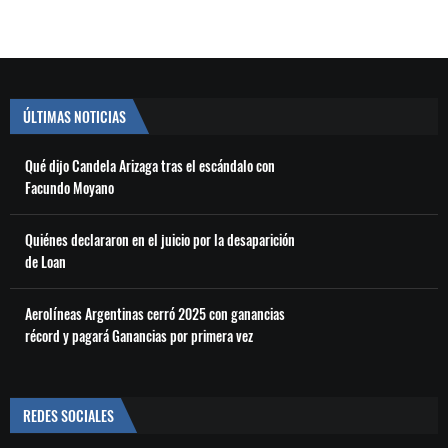
ÚLTIMAS NOTICIAS
Qué dijo Candela Arizaga tras el escándalo con
Facundo Moyano
Quiénes declararon en el juicio por la desaparición
de Loan
Aerolíneas Argentinas cerró 2025 con ganancias
récord y pagará Ganancias por primera vez
REDES SOCIALES