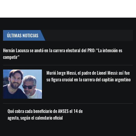
ÚLTIMAS NOTICIAS
Hernán Lacunza se anotó en la carrera electoral del PRO: “La intención es
competir”
Murió Jorge Messi, el padre de Lionel Messi: así fue
su figura crucial en la carrera del capitán argentino
Qué cobra cada beneficiario de ANSES el 14 de
agosto, según el calendario oficial