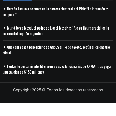
Hernán Lacunza se anotó en la carrera electoral del PRO: “La intención es
competir”
Murió Jorge Messi, el padre de Lionel Messi: así fue su figura crucial en la
carrera del capitán argentino
Qué cobra cada beneficiario de ANSES el 14 de agosto, según el calendario
oficial
Fentanilo contaminado: liberaron a dos exfuncionarias de ANMAT tras pagar
una caución de $150 millones
Copyright 2025 © Todos los derechos reservados