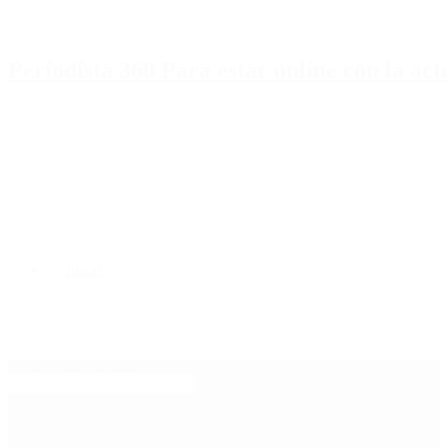
Periodista 360 Para estar online con la ac
Inicio
Destacado