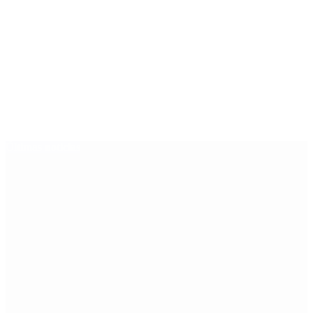
Últimas noticias