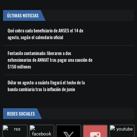
ÚLTIMAS NOTICIAS
Qué cobra cada beneficiario de ANSES el 14 de
agosto, según el calendario oficial
Fentanilo contaminado: liberaron a dos
exfuncionarias de ANMAT tras pagar una caución de
$150 millones
Dólar en agosto: a cuánto llegará el techo de la
banda cambiaria tras la inflación de junio
REDES SOCIALES