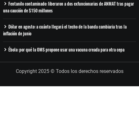
Fentanilo contaminado: liberaron a dos exfuncionarias de ANMAT tras pagar
una caución de $150 millones
Dólar en agosto: a cuánto llegará el techo de la banda cambiaria tras la
inflación de junio
Ébola: por qué la OMS propone usar una vacuna creada para otra cepa
Copyright 2025 © Todos los derechos reservados