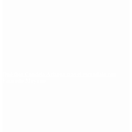
Qué dijo Candela Arizaga tras el escándalo con
Facundo Moyano