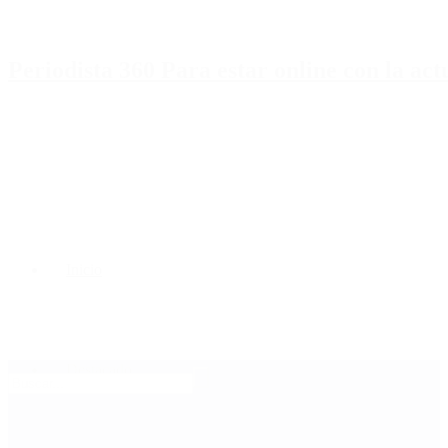
Periodista 360 Para estar online con la ac
Inicio
Destacado