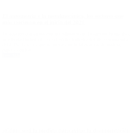
El automotriz y la metalmecánica, los sectores que
más crecieron en el inicio del 2021
De acuerdo con un informe del Ministerio de Desarrollo Productivo,
la actividad industrial cerró el primer trimestre del año con una suba
del 4,3%. El sector que no mejoró fue la fabricación de madera,
papel y edición.
Leer Más
¿Cómo será la medida para evitar la documentación