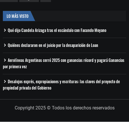
LO MÁS VISTO
Qué dijo Candela Arizaga tras el escándalo con Facundo Moyano
Quiénes declararon en el juicio por la desaparición de Loan
Aerolíneas Argentinas cerró 2025 con ganancias récord y pagará Ganancias
por primera vez
Desalojos exprés, expropiaciones y escrituras: las claves del proyecto de
propiedad privada del Gobierno
Copyright 2025 © Todos los derechos reservados