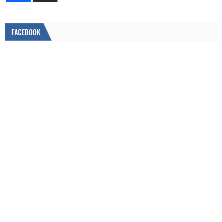
FACEBOOK