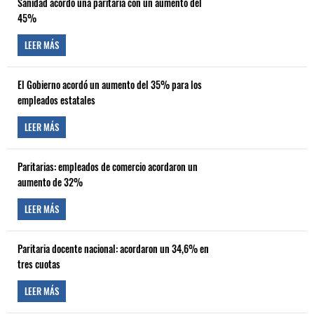
Sanidad acordó una paritaria con un aumento del
45%
LEER MÁS
El Gobierno acordó un aumento del 35% para los
empleados estatales
LEER MÁS
Paritarias: empleados de comercio acordaron un
aumento de 32%
LEER MÁS
Paritaria docente nacional: acordaron un 34,6% en
tres cuotas
LEER MÁS