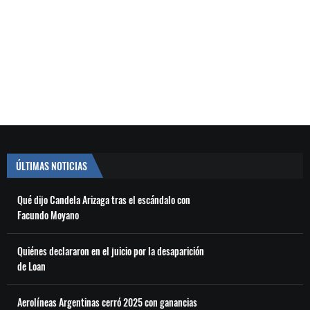
ÚLTIMAS NOTICIAS
Qué dijo Candela Arizaga tras el escándalo con
Facundo Moyano
Quiénes declararon en el juicio por la desaparición
de Loan
Aerolíneas Argentinas cerró 2025 con ganancias