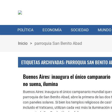
POLÍTICA
ECONOMÍA
SOCIEDAD
MUNDO
Inicio
>
parroquia San Benito Abad
ETIQUETAS ARCHIVADAS: PARROQUIA SAN BENITO 
Buenos Aires: inaugura el único campanario
no suena, ilumina
Buenos Aires: inaugura el único campanario mundial que 
parroquia de San Benito Abad, abre la primera de las dos 
con paneles solares. Si bien los templos religiosos de casi 
incluido el Vaticano, utilizan cada vez más la iluminación 