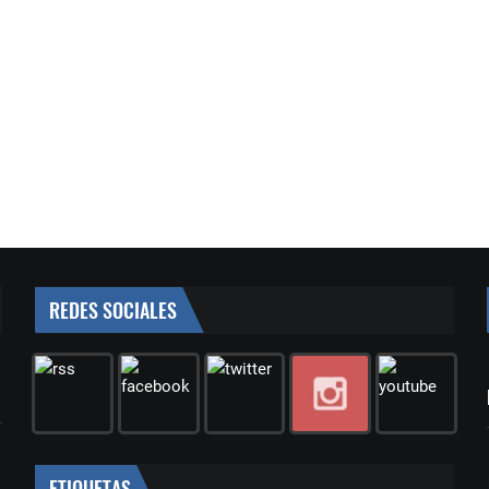
REDES SOCIALES
ETIQUETAS