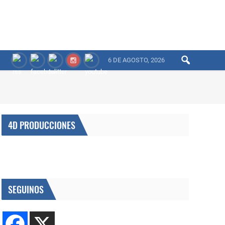
6 DE AGOSTO, 2026
4D PRODUCCIONES
SEGUINOS