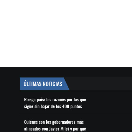
ÚLTIMAS NOTICIAS
Riesgo país: las razones por las que
sigue sin bajar de los 400 puntos
Quiénes son los gobernadores más
alineados con Javier Milei y por qué