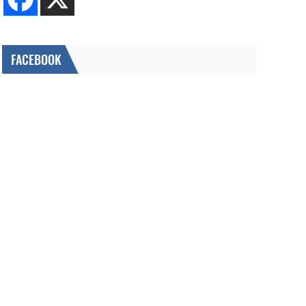
FACEBOOK