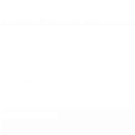
Periodista 360 Para estar online con la ac
Inicio
Destacado