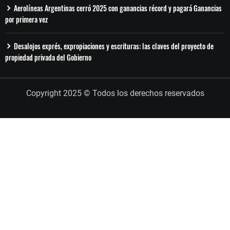
Aerolíneas Argentinas cerró 2025 con ganancias récord y pagará Ganancias
por primera vez
Desalojos exprés, expropiaciones y escrituras: las claves del proyecto de
propiedad privada del Gobierno
Copyright 2025 © Todos los derechos reservados