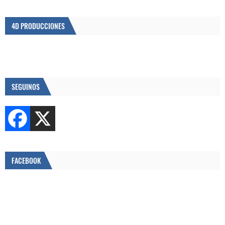
4D PRODUCCIONES
SEGUINOS
FACEBOOK