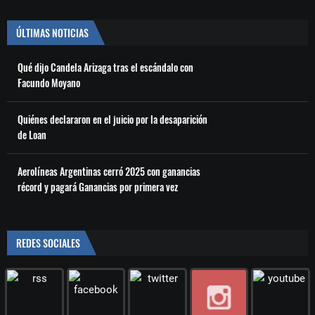
ÚLTIMAS NOTICIAS
Qué dijo Candela Arizaga tras el escándalo con
Facundo Moyano
Quiénes declararon en el juicio por la desaparición
de Loan
Aerolíneas Argentinas cerró 2025 con ganancias
récord y pagará Ganancias por primera vez
REDES SOCIALES