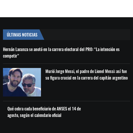
ÚLTIMAS NOTICIAS
Hernán Lacunza se anotó en la carrera electoral del PRO: “La intención es
competir”
Murió Jorge Messi, el padre de Lionel Messi: así fue
su figura crucial en la carrera del capitán argentino
Qué cobra cada beneficiario de ANSES el 14 de
agosto, según el calendario oficial