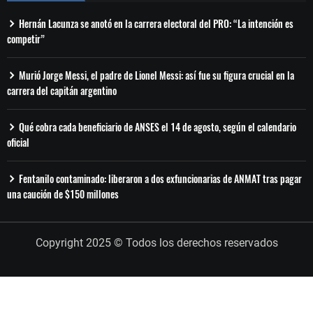
Hernán Lacunza se anotó en la carrera electoral del PRO: “La intención es
competir”
Murió Jorge Messi, el padre de Lionel Messi: así fue su figura crucial en la
carrera del capitán argentino
Qué cobra cada beneficiario de ANSES el 14 de agosto, según el calendario
oficial
Fentanilo contaminado: liberaron a dos exfuncionarias de ANMAT tras pagar
una caución de $150 millones
Copyright 2025 © Todos los derechos reservados