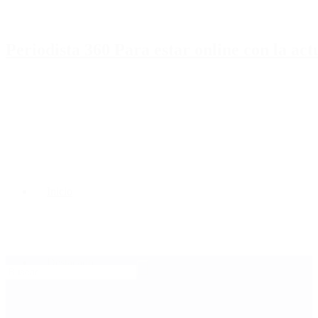
Periodista 360 Para estar online con la ac
Inicio
Destacado