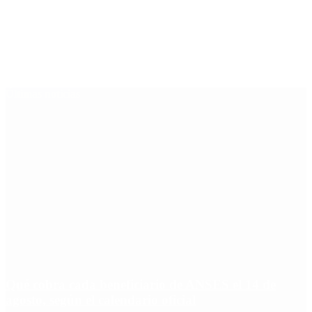
Últimas noticias
Qué cobra cada beneficiario de ANSES el 14 de
agosto, según el calendario oficial