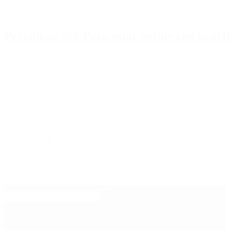
Periodista 360 Para estar online con la ac
Inicio
Destacado