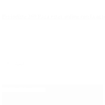
Periodista 360 Para estar online con la ac
Inicio
Destacado