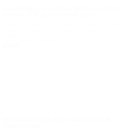
Los argentinos y extranjeros residentes no deberán
presentar un PCR para ingresar al país
La medida fue publicada en el Boletín Oficial y entrará en vigencia
a partir del 29 de enero en todo el país. Además, aquellos
ciudadanos de países limítrofes con esquema de vacunación
completo también tendrán este beneficio.
Leer Más
Detectaron dos casos de la «variante Delta» de
Covid en Ezeiza