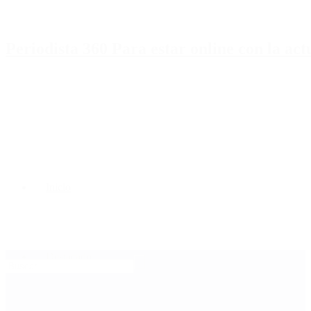
Periodista 360 Para estar online con la ac
Inicio
Destacado