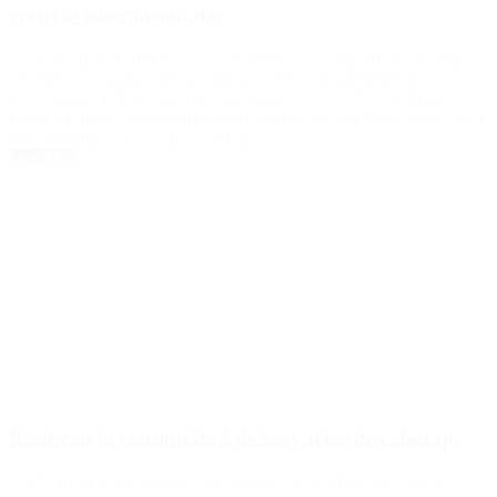
viajeros internacionales
Será a partir del 26 de enero y el objetivo es evitar que los turistas
ingresen con alguna nueva cepa del virus y así aumenten la
gravedad del impacto de la pandemia de coronavirus en el país.
Estados Unidos exigirá a partir del 26 de enero un PCR negativo en
COVID-19 para los viajeros que […]
Leer Más
Ratifican la continuidad de los vuelos de cabotaje
Así lo adelantó el Ministerio de Transporte y señaló que habrá