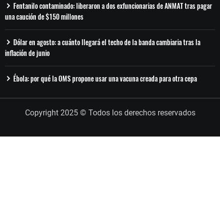
Fentanilo contaminado: liberaron a dos exfuncionarias de ANMAT tras pagar
una caución de $150 millones
Dólar en agosto: a cuánto llegará el techo de la banda cambiaria tras la
inflación de junio
Ébola: por qué la OMS propone usar una vacuna creada para otra cepa
Copyright 2025 © Todos los derechos reservados