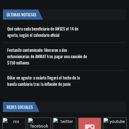
ÚLTIMAS NOTICIAS
Qué cobra cada beneficiario de ANSES el 14 de
agosto, según el calendario oficial
Fentanilo contaminado: liberaron a dos
exfuncionarias de ANMAT tras pagar una caución de
$150 millones
Dólar en agosto: a cuánto llegará el techo de la
banda cambiaria tras la inflación de junio
REDES SOCIALES