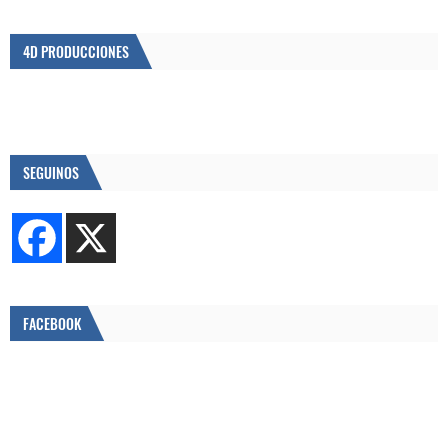
4D PRODUCCIONES
SEGUINOS
FACEBOOK