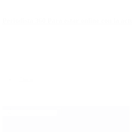
Periodista 360 Para estar online con la ac
Inicio
Destacado